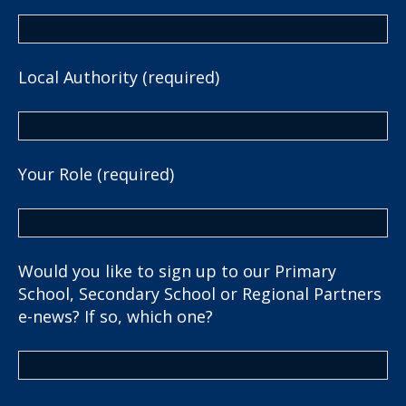
Local Authority (required)
Your Role (required)
Would you like to sign up to our Primary
School, Secondary School or Regional Partners
e-news? If so, which one?