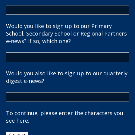
Would you like to sign up to our Primary
School, Secondary School or Regional Partners
e-news? If so, which one?
Would you also like to sign up to our quarterly
digest e-news?
To continue, please enter the characters you
see here: