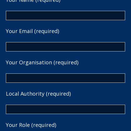
Your Email (required)
Your Organisation (required)
Local Authority (required)
Your Role (required)