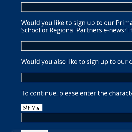
Would you like to sign up to our Prim
School or Regional Partners e-news? If
Would you also like to sign up to our 
To continue, please enter the charact