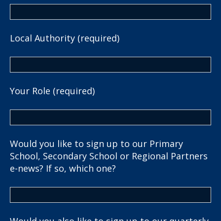
Local Authority (required)
Your Role (required)
Would you like to sign up to our Primary
School, Secondary School or Regional Partners
e-news? If so, which one?
Would you also like to sign up to our quarterly