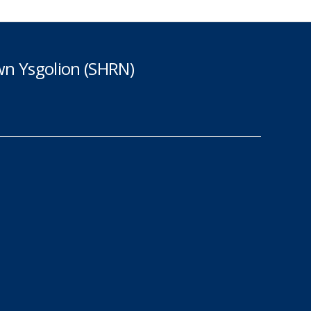
n Ysgolion (SHRN)