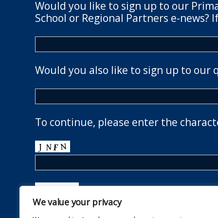
Would you like to sign up to our Prim
School or Regional Partners e-news? If
Would you also like to sign up to our 
To continue, please enter the charact
We value your privacy