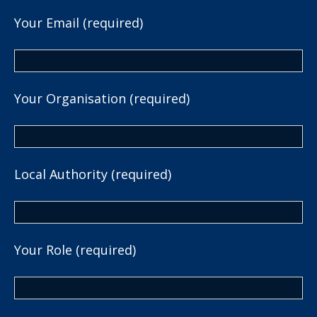
Your Email (required)
Your Organisation (required)
Local Authority (required)
Your Role (required)