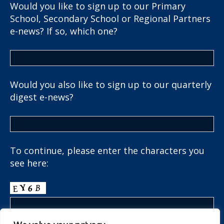
Would you like to sign up to our Primary
School, Secondary School or Regional Partners
e-news? If so, which one?
Would you also like to sign up to our quarterly
digest e-news?
To continue, please enter the characters you
see here: