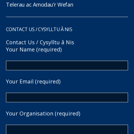
Telerau ac Amodau’r Wefan
CONTACT US / CYSYLLTU Â NIS
Contact Us / Cysylltu â Nis
Your Name (required)
Your Email (required)
Your Organisation (required)