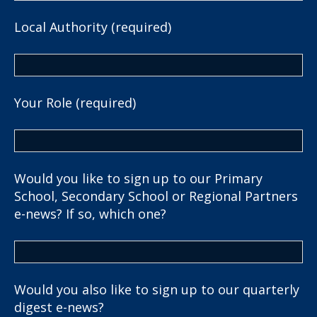
Local Authority (required)
Your Role (required)
Would you like to sign up to our Primary
School, Secondary School or Regional Partners
e-news? If so, which one?
Would you also like to sign up to our quarterly
digest e-news?