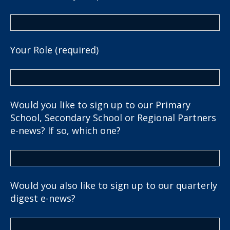
Your Role (required)
Would you like to sign up to our Primary
School, Secondary School or Regional Partners
e-news? If so, which one?
Would you also like to sign up to our quarterly
digest e-news?