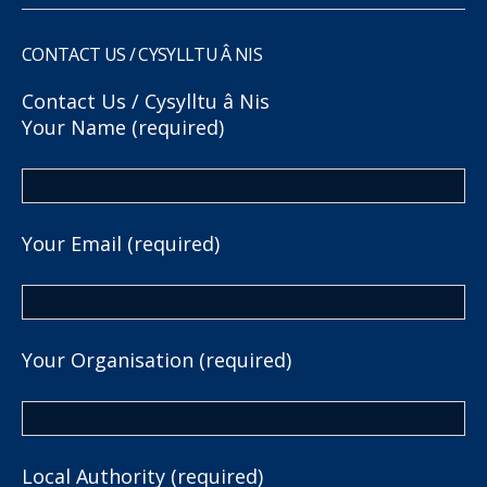
CONTACT US / CYSYLLTU Â NIS
Contact Us / Cysylltu â Nis
Your Name (required)
Your Email (required)
Your Organisation (required)
Local Authority (required)