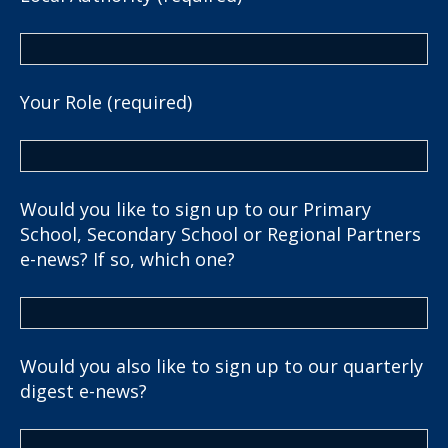
Your Role (required)
Would you like to sign up to our Primary
School, Secondary School or Regional Partners
e-news? If so, which one?
Would you also like to sign up to our quarterly
digest e-news?