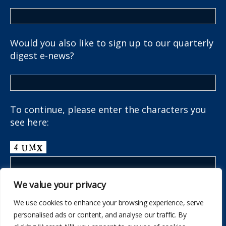
Would you also like to sign up to our quarterly
digest e-news?
To continue, please enter the characters you
see here:
We value your privacy
We use cookies to enhance your browsing experience, serve
personalised ads or content, and analyse our traffic. By