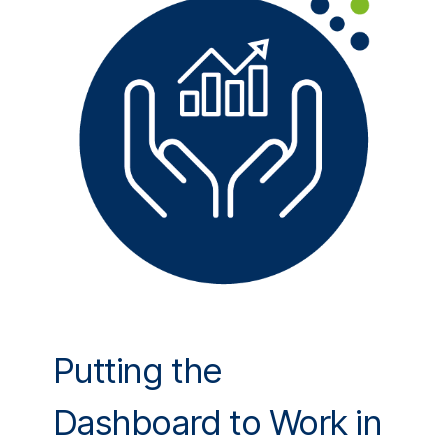
Putting the
Dashboard to Work in