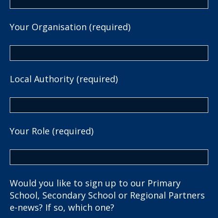
Your Organisation (required)
Local Authority (required)
Your Role (required)
Would you like to sign up to our Primary
School, Secondary School or Regional Partners
e-news? If so, which one?